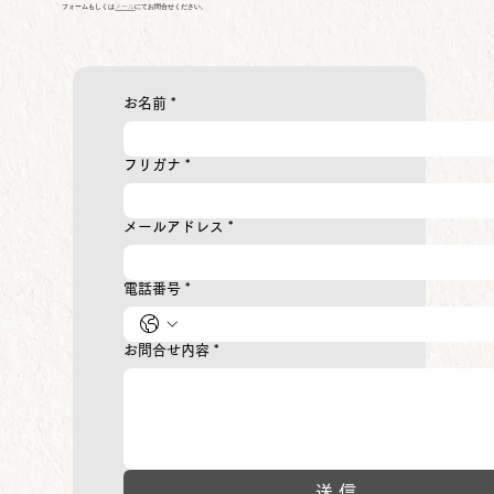
フォームもしくは
メール
にてお問合せください。
お名前
*
フリガナ
*
メールアドレス
*
電話番号
*
お問合せ内容
*
送 信