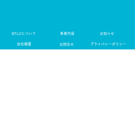
事業内容
BTLCについて
お知らせ
プライバシーポリシー
会社概要
お問合せ